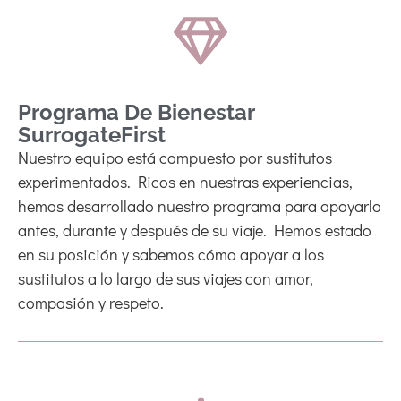
Programa De Bienestar
SurrogateFirst
Nuestro equipo está compuesto por sustitutos
experimentados. Ricos en nuestras experiencias,
hemos desarrollado nuestro programa para apoyarlo
antes, durante y después de su viaje. Hemos estado
en su posición y sabemos cómo apoyar a los
sustitutos a lo largo de sus viajes con amor,
compasión y respeto.