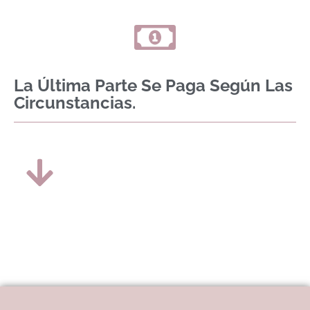
La Última Parte Se Paga Según Las
Circunstancias.