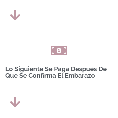
Lo Siguiente Se Paga Después De
Que Se Confirma El Embarazo