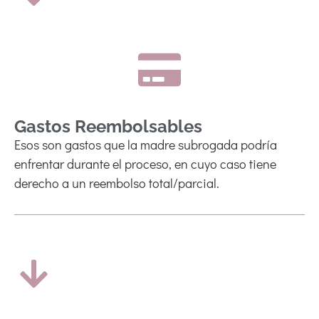
Gastos Reembolsables
Esos son gastos que la madre subrogada podría
enfrentar durante el proceso, en cuyo caso tiene
derecho a un reembolso total/parcial.