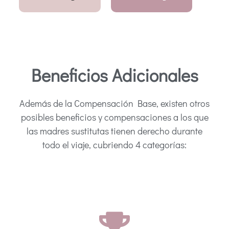
Beneficios Adicionales
Además de la Compensación Base, existen otros
posibles beneficios y compensaciones a los que
las madres sustitutas tienen derecho durante
todo el viaje, cubriendo 4 categorías: