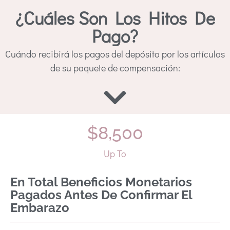
¿Cuáles Son Los Hitos De
Pago?
Cuándo recibirá los pagos del depósito por los artículos
de su paquete de compensación:
$
8,500
Up To
En Total Beneficios Monetarios
Pagados Antes De Confirmar El
Embarazo