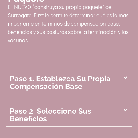
El NUEVO “construya su propio paquete” de
Surrogate First le permite determinar qué es lo más
importante en términos de compensación base,
beneficios y sus posturas sobre la terminación y las
vacunas.
Paso 1. Establezca Su Propia
Compensación Base
Paso 2. Seleccione Sus
Beneficios