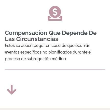
Compensación Que Depende De
Las Circunstancias
Estos se deben pagar en caso de que ocurran
eventos específicos no planificados durante el
proceso de subrogación médica.