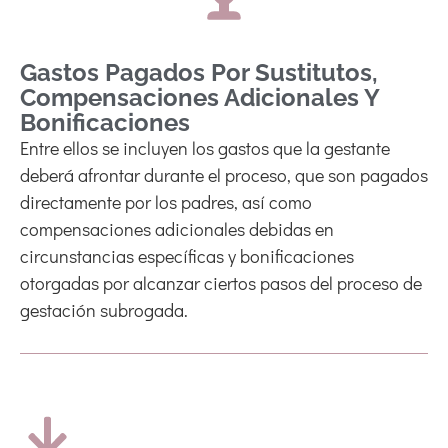
Gastos Pagados Por Sustitutos,
Compensaciones Adicionales Y
Bonificaciones
Entre ellos se incluyen los gastos que la gestante
deberá afrontar durante el proceso, que son pagados
directamente por los padres, así como
compensaciones adicionales debidas en
circunstancias específicas y bonificaciones
otorgadas por alcanzar ciertos pasos del proceso de
gestación subrogada.